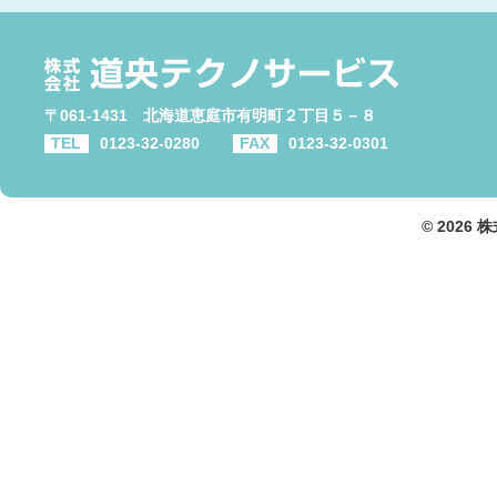
〒061-1431 北海道恵庭市有明町２丁目５－８
TEL
0123-32-0280
FAX
0123-32-0301
© 2026