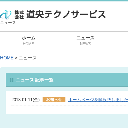
ニュース
ホーム
ニュース
HOME
NEWS
HOME
> ニュース
ニュース 記事一覧
2013-01-11(金)
ホームページを開設致しまし
お知らせ