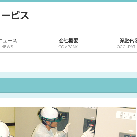
ニュース
会社概要
業務内
NEWS
COMPANY
OCCUPAT