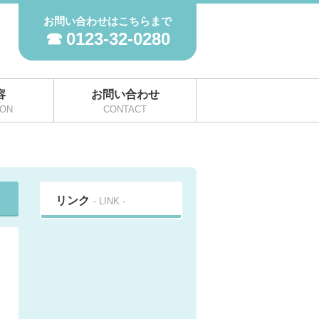
お問い合わせはこちらまで
0123-32-0280
容
お問い合わせ
ION
CONTACT
リンク
- LINK -