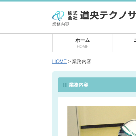
業務内容
ホーム
HOME
HOME
> 業務内容
業務内容