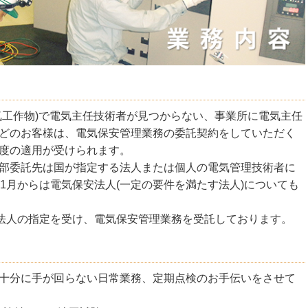
気工作物)で電気主任技術者が見つからない、事業所に電気主任
どのお客様は、電気保安管理業務の委託契約をしていただく
度の適用が受けられます。
部委託先は国が指定する法人または個人の電気管理技術者に
1月からは電気保安法人(一定の要件を満たす法人)についても
安法人の指定を受け、電気保安管理業務を受託しております。
十分に手が回らない日常業務、定期点検のお手伝いをさせて