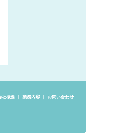
会社概要
業務内容
お問い合わせ